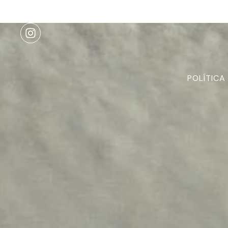
POLÍTICA