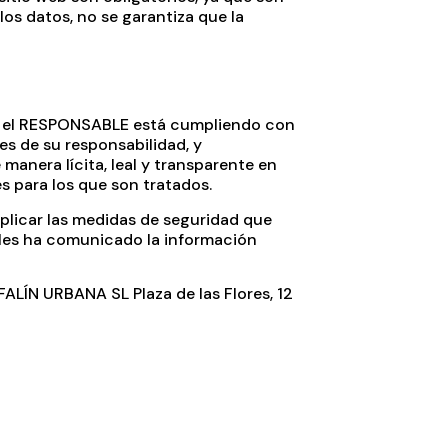
los datos, no se garantiza que la
s, el RESPONSABLE está cumpliendo con
s de su responsabilidad, y
manera lícita, leal y transparente en
es para los que son tratados.
plicar las medidas de seguridad que
 les ha comunicado la información
FALÍN URBANA SL Plaza de las Flores, 12