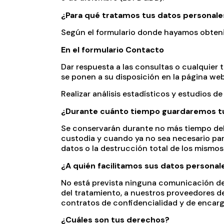
¿Para qué tratamos tus datos personale
Según el formulario donde hayamos obtenid
En el formulario Contacto
Dar respuesta a las consultas o cualquier 
se ponen a su disposición en la página web d
Realizar análisis estadísticos y estudios de
¿Durante cuánto tiempo guardaremos t
Se conservarán durante no más tiempo del 
custodia y cuando ya no sea necesario par
datos o la destrucción total de los mismos
¿A quién facilitamos sus datos personal
No está prevista ninguna comunicación de d
del tratamiento, a nuestros proveedores d
contratos de confidencialidad y de encarg
¿Cuáles son tus derechos?