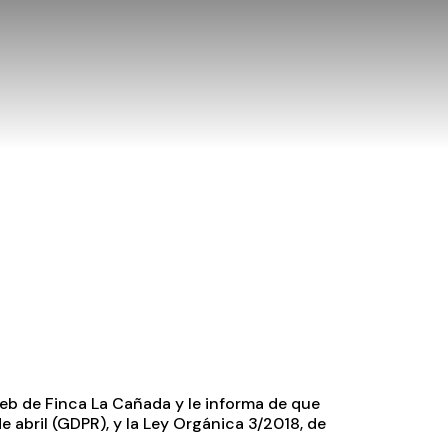
eb de Finca La Cañada y le informa de que
 abril (GDPR), y la Ley Orgánica 3/2018, de