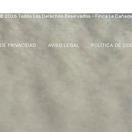
© 2026 Todos Los Derechos Reservados - Finca La Cañad
 DE PRIVACIDAD
AVISO LEGAL
POLÍTICA DE COO