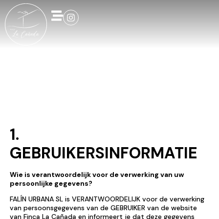
Privacybeleid
1.
GEBRUIKERSINFORMATIE
Wie is verantwoordelijk voor de verwerking van uw
persoonlijke gegevens?
FALÍN URBANA SL is VERANTWOORDELIJK voor de verwerking
van persoonsgegevens van de GEBRUIKER van de website
van Finca La Cañada en informeert je dat deze gegevens