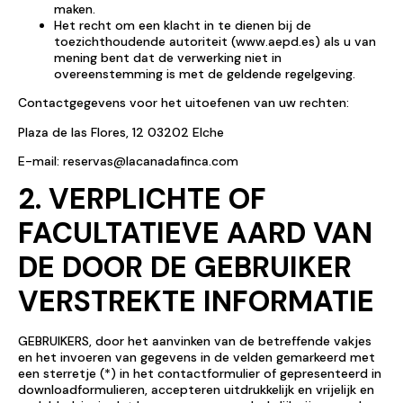
maken.
Het recht om een klacht in te dienen bij de
toezichthoudende autoriteit (www.aepd.es) als u van
mening bent dat de verwerking niet in
overeenstemming is met de geldende regelgeving.
Contactgegevens voor het uitoefenen van uw rechten:
Plaza de las Flores, 12 03202 Elche
E-mail:
reservas@lacanadafinca.com
2. VERPLICHTE OF
FACULTATIEVE AARD VAN
DE DOOR DE GEBRUIKER
VERSTREKTE INFORMATIE
GEBRUIKERS, door het aanvinken van de betreffende vakjes
en het invoeren van gegevens in de velden gemarkeerd met
een sterretje (*) in het contactformulier of gepresenteerd in
downloadformulieren, accepteren uitdrukkelijk en vrijelijk en