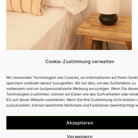
Cookie-Zustimmung verwalten
High-Speed-Internet und ergonomische
Arbeitsplätze.
Wir verwenden Technologien wie Cookies, um Informationen auf Ihrem Gerät
speichern und/oder darauf zuzugreifen. Wir tun dies, um das Surferlebnis zu
verbessern und um (un)personalisierte Werbung anzuzeigen. Wenn Sie diese
Technologien zustimmen, können wir Daten wie das Surfverhalten oder eind
IDs auf dieser Website verarbeiten. Wenn Sie Ihre Zustimmung nicht erteilen 
zurückziehen, können bestimmte Merkmale und Funktionen beeinträchtigt w
Akzeptieren
Verweigern