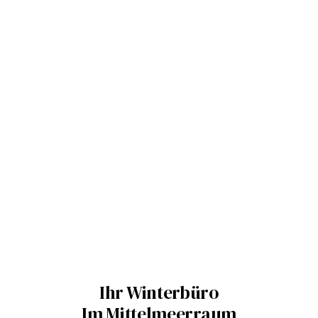
Ihr Winterbüro
Im Mittelmeerraum